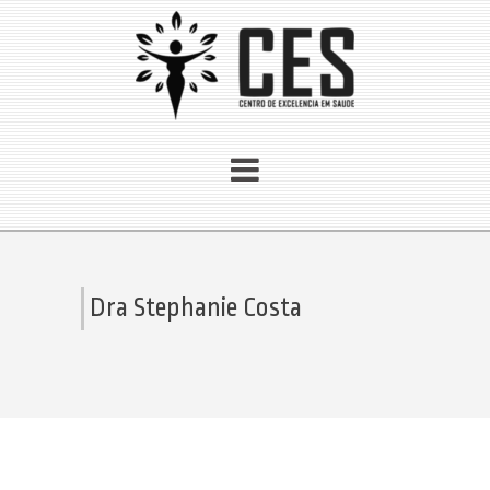
Dra Stephanie Costa