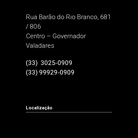
Rua Barão do Rio Branco, 681
/ 806
Centro – Governador
Valadares
(33) 3025-0909
(33) 99929-0909
Localização