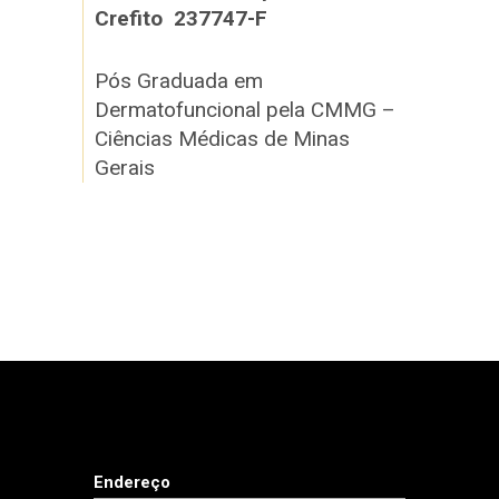
Crefito 237747-F
Pós Graduada em
Dermatofuncional pela CMMG –
Ciências Médicas de Minas
Gerais
Endereço