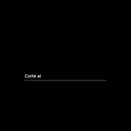
Curte aí