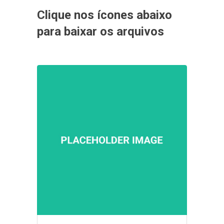
Clique nos ícones abaixo
para baixar os arquivos