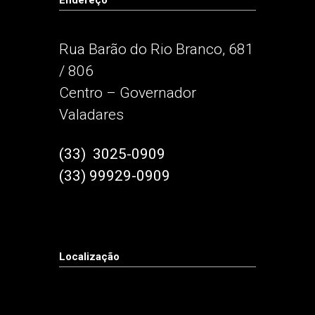
Endereço
Rua Barão do Rio Branco, 681
/ 806
Centro – Governador
Valadares
(33) 3025-0909
(33) 99929-0909
Localização