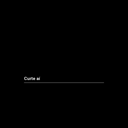
Curte aí