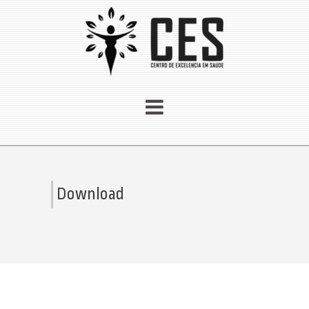
Download